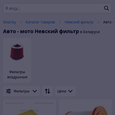
Deal.by
Каталог товаров
Невский фильтр
Авто -
Авто - мото
Невский фильтр
в Беларуси
Фильтры
воздушные
Фильтры
Цена