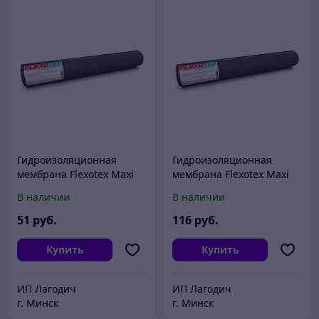
Гидроизоляционная
Гидроизоляционная
мембрана Flexotex Maxi
мембрана Flexotex Maxi
140 30
140 75
В наличии
В наличии
51
руб.
116
руб.
Купить
Купить
ИП Лагодич
ИП Лагодич
г. Минск
г. Минск