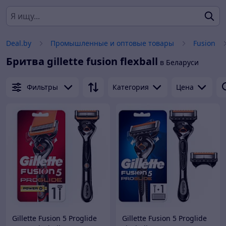
Deal.by
Промышленные и оптовые товары
Fusion
Бритва gillette fusion flexball
в Беларуси
Фильтры
Категория
Цена
Gillette Fusion 5 Proglide
Gillette Fusion 5 Proglide