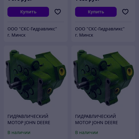
Купить
Купить
ООО "СКС-Гидравликс"
ООО "СКС-Гидравликс"
г. Минск
г. Минск
ГИДРАВЛИЧЕСКИЙ
ГИДРАВЛИЧЕСКИЙ
МОТОР JOHN DEERE
МОТОР JOHN DEERE
F434223
F434661
В наличии
В наличии