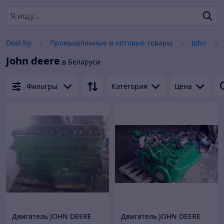
Deal.by
Промышленные и оптовые товары
John
John deere
в Беларуси
Фильтры
Категория
Цена
Двигатель JOHN DEERE
Двигатель JOHN DEERE