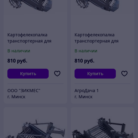
Картофелекопалка
Картофелекопалка
транспортерная для
транспортерная для
мотоблока
мотоблока
В наличии
В наличии
810
руб.
810
руб.
Купить
Купить
ООО "ЗИКМЕС"
АгроДача 1
г. Минск
г. Минск