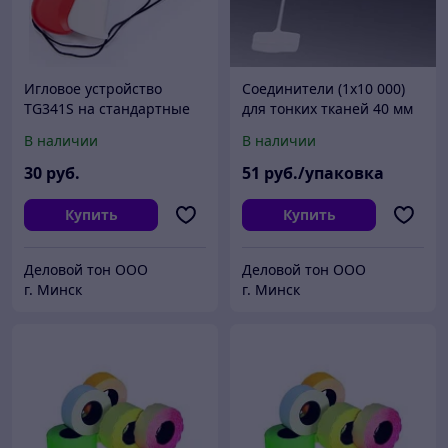
Игловое устройство
Соединители (1х10 000)
TG341S на стандартные
для тонких тканей 40 мм
ткани
В наличии
В наличии
30
руб.
51
руб./упаковка
Купить
Купить
Деловой тон ООО
Деловой тон ООО
г. Минск
г. Минск