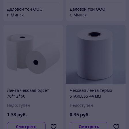
Деловой тон ООО
Деловой тон ООО
г. Минск
г. Минск
Лента чековая офсет
Чековая лента термо
76*12*60
STARLESS 44 мм
Недоступен
Недоступен
1
.38
руб.
0
.35
руб.
Смотреть
Смотреть