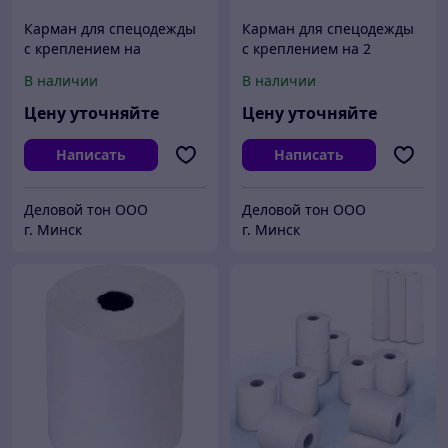
Карман для спецодежды
Карман для спецодежды
с креплением на
с креплением на 2
пуговицу
пуговицы одежды
В наличии
В наличии
Цену уточняйте
Цену уточняйте
Написать
Написать
Деловой тон ООО
Деловой тон ООО
г. Минск
г. Минск