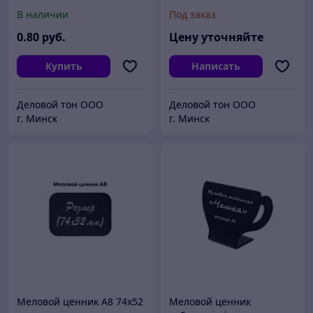
В наличии
Под заказ
0
.80
руб.
Цену уточняйте
Купить
Написать
Деловой тон ООО
Деловой тон ООО
г. Минск
г. Минск
Меловой ценник А8 74х52
Меловой ценник