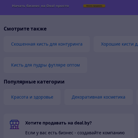
Смотрите также
Скошенная кисть для контуринга
Хорошие кисти д
Кисть для пудры футляре оптом
Популярные категории
Красота и здоровье
Декоративная косметика
Хотите продавать на deal.by?
Если у вас есть бизнес - создавайте компанию