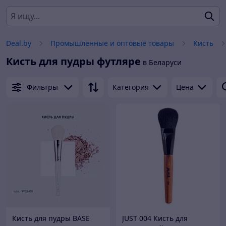
Deal.by
Промышленные и оптовые товары
Кисть
Кисть для пудры футляре
в Беларуси
Фильтры
Категория
Цена
Кисть для пудры BASE
JUST 004 Кисть для