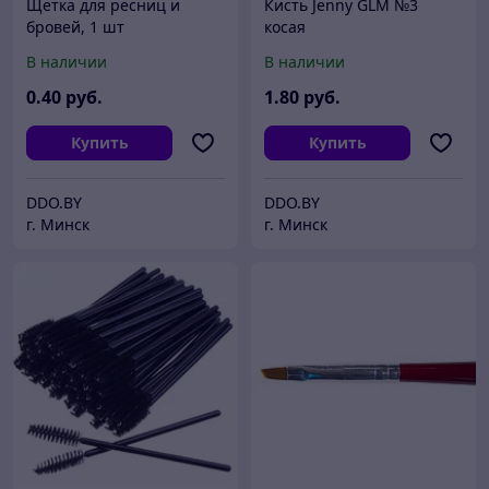
Щетка для ресниц и
Кисть Jenny GLM №3
бровей, 1 шт
косая
В наличии
В наличии
0
.40
руб.
1
.80
руб.
Купить
Купить
DDO.BY
DDO.BY
г. Минск
г. Минск