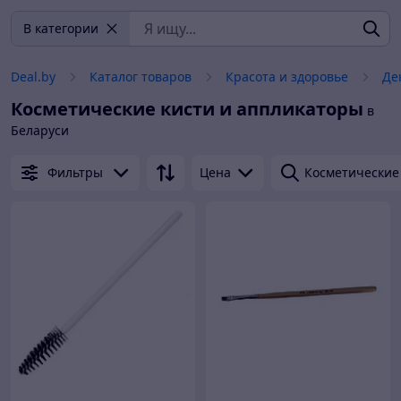
В категории
Deal.by
Каталог товаров
Красота и здоровье
Де
Косметические кисти и аппликаторы
в
Беларуси
Фильтры
Цена
Косметические