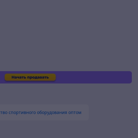
тво спортивного оборудования оптом