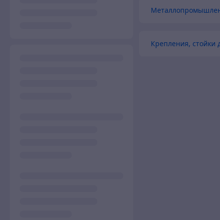
Металлопромышлен
Крепления, стойки 