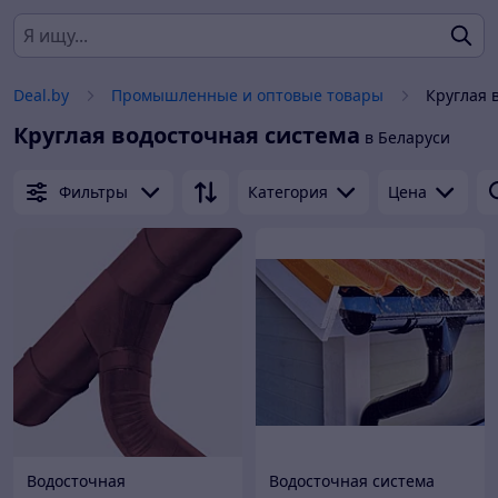
Deal.by
Промышленные и оптовые товары
Круглая 
Круглая водосточная система
в Беларуси
Фильтры
Категория
Цена
Водосточная
Водосточная система