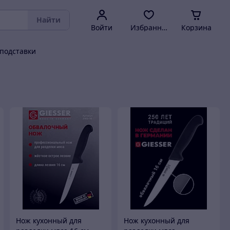
Найти
Войти
Избранное
Корзина
подставки
Нож кухонный для
Нож кухонный для