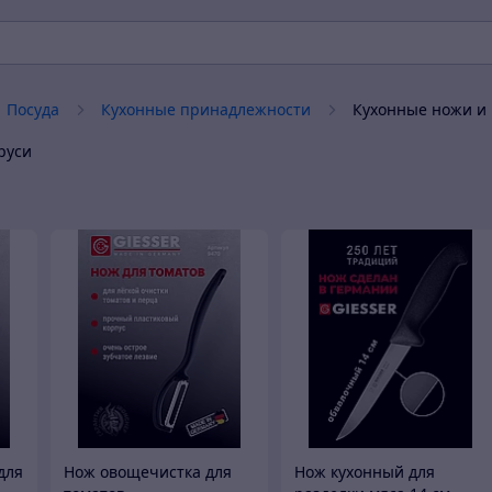
Посуда
Кухонные принадлежности
Кухонные ножи и 
руси
для
Нож овощечистка для
Нож кухонный для