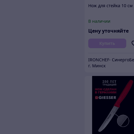
Нож для стейка 10 см
В наличии
Цену уточняйте
Купить
г. Минск