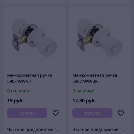
Межкомнатная ручка
Межкомнатная ручка
5902 WW/ET
5902 WW/BK
В наличии
В наличии
19
руб.
17
.30
руб.
Купить
Купить
Частное предприятие "Сибалок"
Частное предприятие "Сибалок"