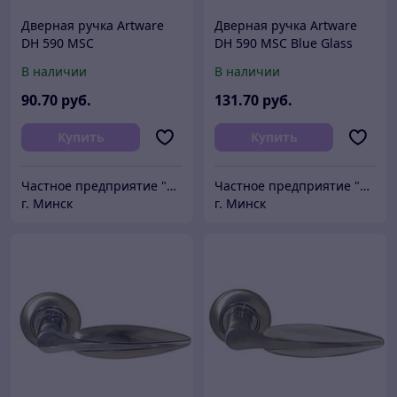
Дверная ручка Artware
Дверная ручка Artware
DH 590 MSC
DH 590 MSC Blue Glass
В наличии
В наличии
90
.70
руб.
131
.70
руб.
Купить
Купить
Частное предприятие "Сибалок"
Частное предприятие "Сибалок"
г. Минск
г. Минск