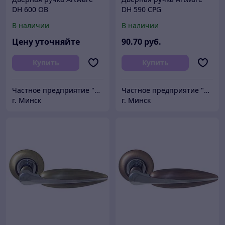
DH 600 OB
DH 590 CPG
В наличии
В наличии
Цену уточняйте
90
.70
руб.
Купить
Купить
Частное предприятие "Сибалок"
Частное предприятие "Сибалок"
г. Минск
г. Минск