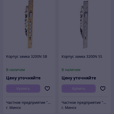
Корпус замка 3200N SB
Корпус замка 3200N SS
В наличии
В наличии
Цену уточняйте
Цену уточняйте
Купить
Купить
Частное предприятие "Сибалок"
Частное предприятие "Сибалок"
г. Минск
г. Минск