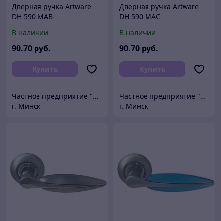
Дверная ручка Artware
Дверная ручка Artware
DH 590 MAB
DH 590 MAC
В наличии
В наличии
90
.70
руб.
90
.70
руб.
Купить
Купить
Частное предприятие "Сибалок"
Частное предприятие "Сибалок"
г. Минск
г. Минск