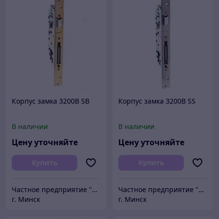
Корпус замка 3200B SB
Корпус замка 3200B SS
В наличии
В наличии
Цену уточняйте
Цену уточняйте
Купить
Купить
Частное предприятие "Сибалок"
Частное предприятие "Сибалок"
г. Минск
г. Минск