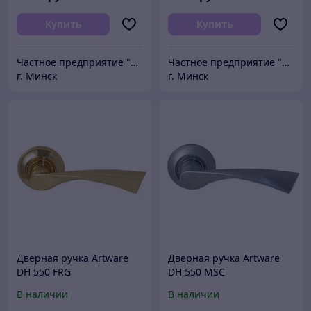
Купить
Купить
Частное предприятие "Сибалок"
Частное предприятие "Сибалок"
г. Минск
г. Минск
Дверная ручка Artware
Дверная ручка Artware
DH 550 FRG
DH 550 MSC
В наличии
В наличии