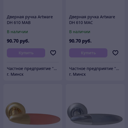
Дверная ручка Artware
Дверная ручка Artware
DH 610 MAB
DH 610 MAC
В наличии
В наличии
90
.70
руб.
90
.70
руб.
Купить
Купить
Частное предприятие "Сибалок"
Частное предприятие "Сибалок"
г. Минск
г. Минск