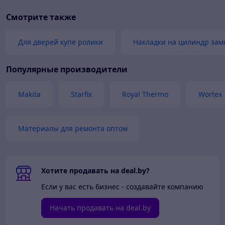
Смотрите также
Для дверей купе ролики
Накладки на цилиндр зам
Популярные производители
Makita
Starfix
Royal Thermo
Wortex
Материалы для ремонта оптом
Хотите продавать на deal.by?
Если у вас есть бизнес - создавайте компанию
Начать продавать на deal.by