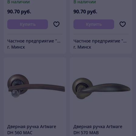
В наличии
В наличии
90
.70
руб.
90
.70
руб.
Купить
Купить
Частное предприятие "Сибалок"
Частное предприятие "Сибалок"
г. Минск
г. Минск
Дверная ручка Artware
Дверная ручка Artware
DH 560 MAC
DH 570 MAB