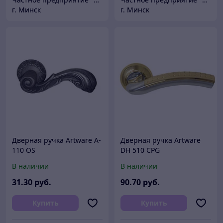
г. Минск
г. Минск
Дверная ручка Artware A-
Дверная ручка Artware
110 OS
DH 510 CPG
В наличии
В наличии
31
.30
руб.
90
.70
руб.
Купить
Купить