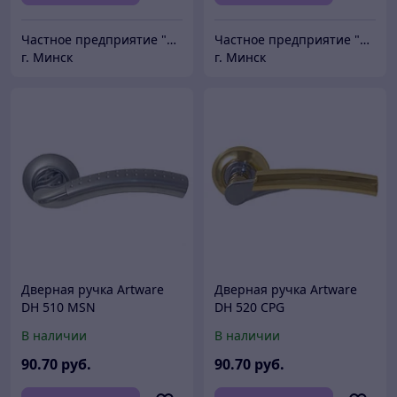
Частное предприятие "Сибалок"
Частное предприятие "Сибалок"
г. Минск
г. Минск
Дверная ручка Artware
Дверная ручка Artware
DH 510 MSN
DH 520 CPG
В наличии
В наличии
90
.70
руб.
90
.70
руб.