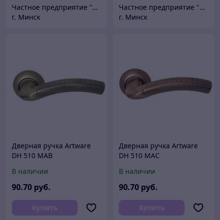
Частное предприятие "Сибалок"
Частное предприятие "Сибалок"
г. Минск
г. Минск
Дверная ручка Artware
Дверная ручка Artware
DH 510 MAB
DH 510 MAC
В наличии
В наличии
90
.70
руб.
90
.70
руб.
Купить
Купить