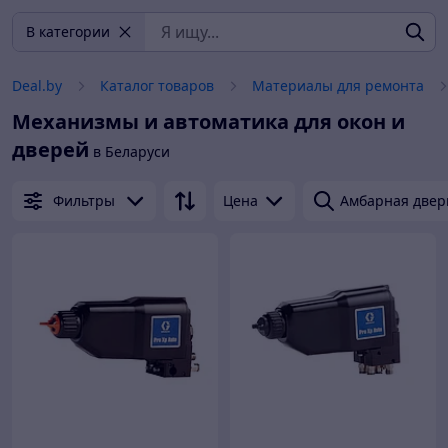
В категории
Deal.by
Каталог товаров
Материалы для ремонта
Механизмы и автоматика для окон и
дверей
в Беларуси
Фильтры
Цена
Амбарная двер