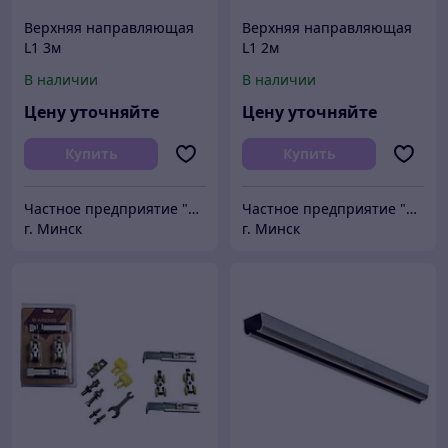
Верхняя направляющая
Верхняя направляющая
L1 3м
L1 2м
В наличии
В наличии
Цену уточняйте
Цену уточняйте
Купить
Купить
Частное предприятие "Сибалок"
Частное предприятие "Сибалок"
г. Минск
г. Минск