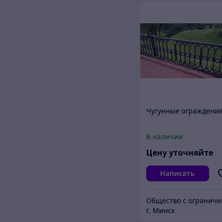
Чугунные ограждени
В наличии
Цену уточняйте
Написать
г. Минск