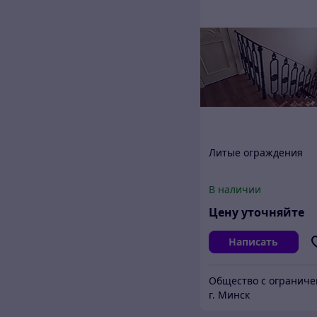
Литые ограждения
В наличии
Цену уточняйте
Написать
г. Минск