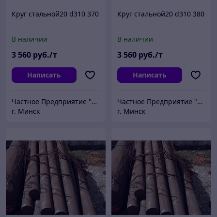
Круг стальной20 d310 370
Круг стальной20 d310 380
В наличии
В наличии
3 560
руб./т
3 560
руб./т
Написать
Написать
Частное Предприятие "ПромШтамп"
Частное Предприятие "ПромШтамп"
г. Минск
г. Минск