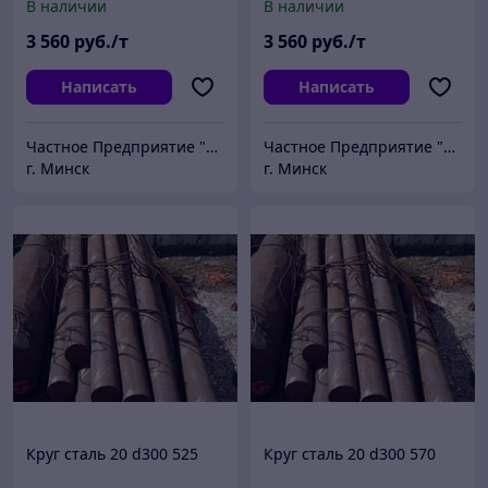
В наличии
В наличии
3 560
руб./т
3 560
руб./т
Написать
Написать
Частное Предприятие "ПромШтамп"
Частное Предприятие "ПромШтамп"
г. Минск
г. Минск
Круг сталь 20 d300 525
Круг сталь 20 d300 570