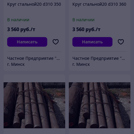
Круг стальной20 d310 350
Круг стальной20 d310 360
В наличии
В наличии
3 560
руб./т
3 560
руб./т
Написать
Написать
Частное Предприятие "ПромШтамп"
Частное Предприятие "ПромШтамп"
г. Минск
г. Минск