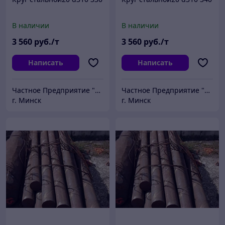
В наличии
В наличии
3 560
руб./т
3 560
руб./т
Написать
Написать
Частное Предприятие "ПромШтамп"
Частное Предприятие "ПромШтамп"
г. Минск
г. Минск