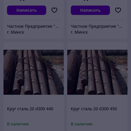
Написать
Написать
Частное Предприятие "ПромШтамп"
Частное Предприятие "ПромШтамп"
г. Минск
г. Минск
Круг сталь 20 d300 440
Круг сталь 20 d300 450
В наличии
В наличии