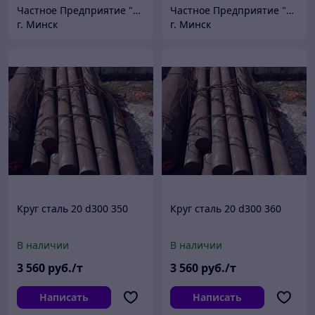
Частное Предприятие "ПромШтамп"
Частное Предприятие "ПромШтамп"
г. Минск
г. Минск
Круг сталь 20 d300 350
Круг сталь 20 d300 360
В наличии
В наличии
3 560
руб./т
3 560
руб./т
Написать
Написать