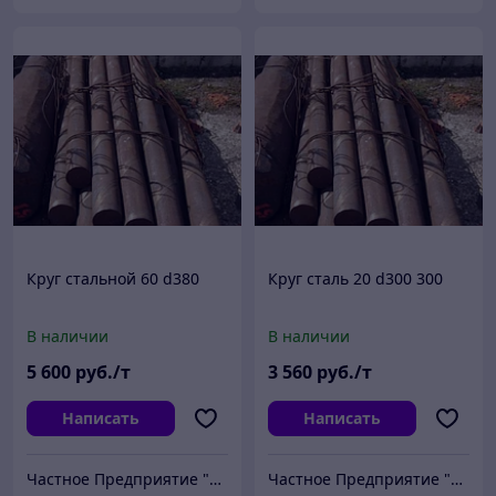
Круг стальной 60 d380
Круг сталь 20 d300 300
В наличии
В наличии
5 600
руб./т
3 560
руб./т
Написать
Написать
Частное Предприятие "ПромШтамп"
Частное Предприятие "ПромШтамп"