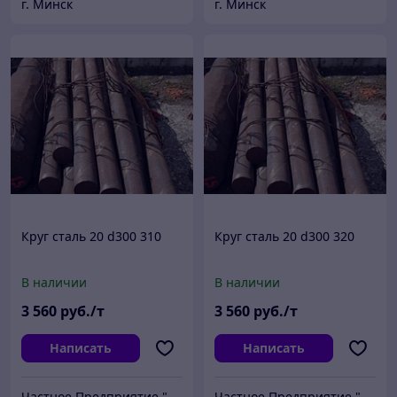
г. Минск
г. Минск
Круг сталь 20 d300 310
Круг сталь 20 d300 320
В наличии
В наличии
3 560
руб./т
3 560
руб./т
Написать
Написать
Частное Предприятие "ПромШтамп"
Частное Предприятие "ПромШтамп"