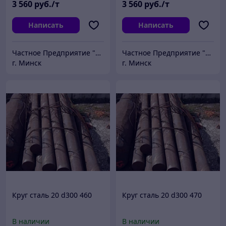
3 560
руб./т
3 560
руб./т
Написать
Написать
Частное Предприятие "ПромШтамп"
Частное Предприятие "ПромШтамп"
г. Минск
г. Минск
Круг сталь 20 d300 460
Круг сталь 20 d300 470
В наличии
В наличии