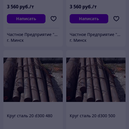
3 560
руб./т
3 560
руб./т
Написать
Написать
Частное Предприятие "ПромШтамп"
Частное Предприятие "ПромШтамп"
г. Минск
г. Минск
Круг сталь 20 d300 480
Круг сталь 20 d300 500