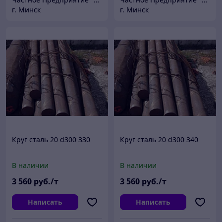
г. Минск
г. Минск
Круг сталь 20 d300 330
Круг сталь 20 d300 340
В наличии
В наличии
3 560
руб./т
3 560
руб./т
Написать
Написать