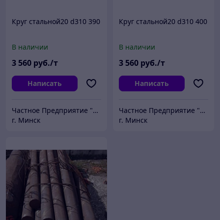
Круг стальной20 d310 390
Круг стальной20 d310 400
В наличии
В наличии
3 560
руб./т
3 560
руб./т
Написать
Написать
Частное Предприятие "ПромШтамп"
Частное Предприятие "ПромШтамп"
г. Минск
г. Минск