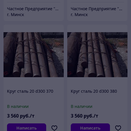
Частное Предприятие "ПромШтамп"
Частное Предприятие "ПромШтамп"
г. Минск
г. Минск
Круг сталь 20 d300 370
Круг сталь 20 d300 380
В наличии
В наличии
3 560
руб./т
3 560
руб./т
Написать
Написать