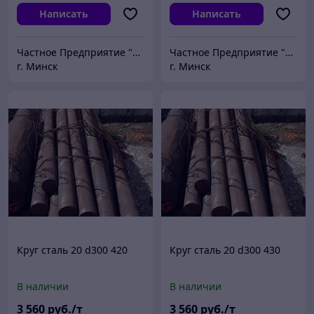
Написать
Написать
Частное Предприятие "ПромШтамп"
Частное Предприятие "ПромШтамп"
г. Минск
г. Минск
Круг сталь 20 d300 420
Круг сталь 20 d300 430
В наличии
В наличии
3 560
руб./т
3 560
руб./т