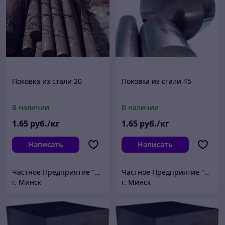
Поковка из стали 20
Поковка из стали 45
В наличии
В наличии
1
.65
руб./кг
1
.65
руб./кг
Написать
Написать
Частное Предприятие "ПромШтамп"
Частное Предприятие "ПромШтамп"
г. Минск
г. Минск