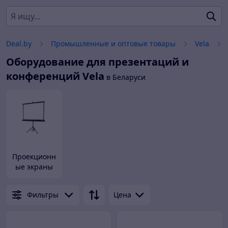
Deal.by
Промышленные и оптовые товары
Vela
Оборудование для презентаций и
конференций
Vela
в Беларуси
Проекционн
ые экраны
Фильтры
Цена