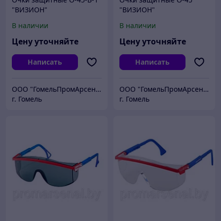
"ВИЗИОН"
"ВИЗИОН"
В наличии
В наличии
Цену уточняйте
Цену уточняйте
Написать
Написать
ООО "ГомельПромАрсенал"
ООО "ГомельПромАрсенал"
г. Гомель
г. Гомель