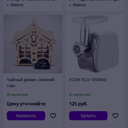
г. Минск
г. Минск
Чайный домик «Зимний
ECON ECO-1050MG
сад»
В наличии
В наличии
Цену уточняйте
125
руб.
Написать
Купить