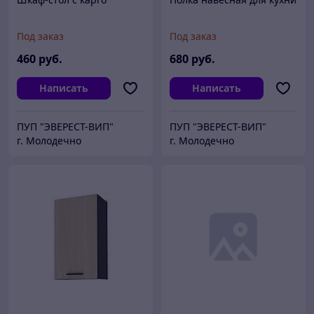
Под заказ
Под заказ
460
руб.
680
руб.
Написать
Написать
ПУП "ЭВЕРЕСТ-ВИП"
ПУП "ЭВЕРЕСТ-ВИП"
г. Молодечно
г. Молодечно