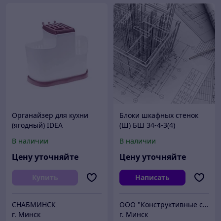
Органайзер для кухни
Блоки шкафных стенок
(ягодный) IDEA
(Ш) БШ 34-4-3(4)
В наличии
В наличии
Цену уточняйте
Цену уточняйте
Купить
Написать
СНАБМИНСК
ООО "Конструктивные системы"
г. Минск
г. Минск