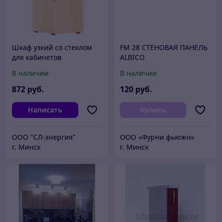
Шкаф узкий со стеклом
FM 28 СТЕНОВАЯ ПАНЕЛЬ
для кабинетов
ALBICO
В наличии
В наличии
872
руб.
120
руб.
Написать
Купить
ООО "СЛ-энергия"
ООО «Фурни фьюжн»
г. Минск
г. Минск