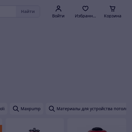
Найти
Войти
Избранное
Корзина
oli
Maxpump
Материалы для устройства потолко