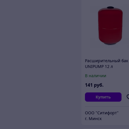
Расширительный бак
UNIPUMP 12 л
вертикальный
В наличии
141
руб.
Купить
ООО "Ситифорт"
г. Минск