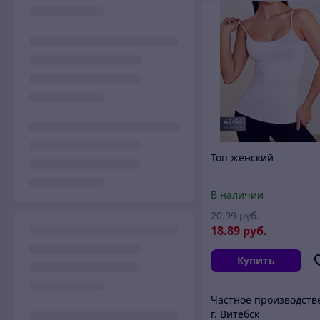
Топ женский
В наличии
20
.99
руб.
18
.89
руб.
Купить
г. Витебск