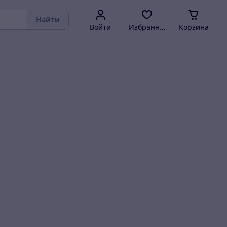
Найти
Войти
Избранное
Корзина