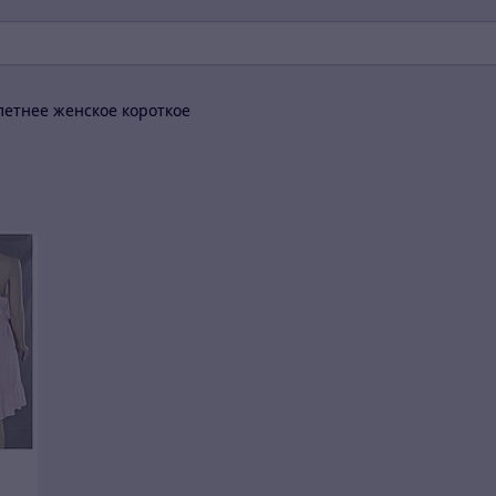
летнее женское короткое