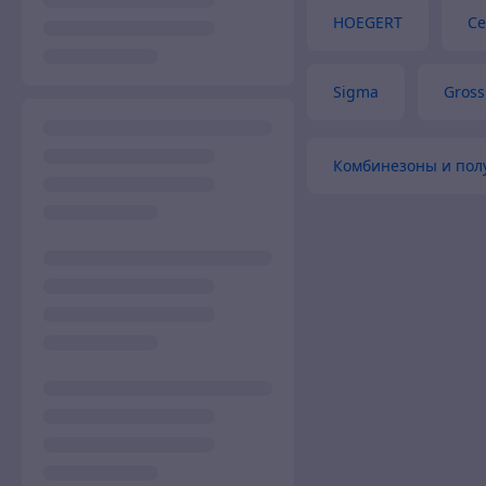
HOEGERT
Ce
Sigma
Gross
Комбинезоны и пол