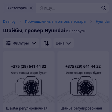
В категории
Deal.by
Промышленные и оптовые товары
Hyundai
Шайбы, гровер
Hyundai
в Беларуси
Фильтры
Цена
Шайба регулировочная
Шайба регулировочная