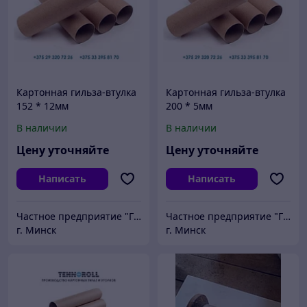
Картонная гильза-втулка
Картонная гильза-втулка
152 * 12мм
200 * 5мм
В наличии
В наличии
Цену уточняйте
Цену уточняйте
Написать
Написать
Частное предприятие "ГСМ-ПАК ЮНИОН"
Частное предприятие "ГСМ-ПАК ЮНИОН"
г. Минск
г. Минск