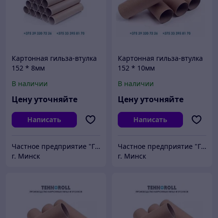
Картонная гильза-втулка
Картонная гильза-втулка
152 * 8мм
152 * 10мм
В наличии
В наличии
Цену уточняйте
Цену уточняйте
Написать
Написать
Частное предприятие "ГСМ-ПАК ЮНИОН"
Частное предприятие "ГСМ-ПАК ЮНИОН"
г. Минск
г. Минск