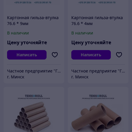
Картонная гильза-втулка
Картонная гильза-втулка
76.6 * 9мм
76.6 * 4мм
В наличии
В наличии
Цену уточняйте
Цену уточняйте
Написать
Написать
Частное предприятие "ГСМ-ПАК ЮНИОН"
Частное предприятие "ГСМ-ПАК ЮНИОН"
г. Минск
г. Минск