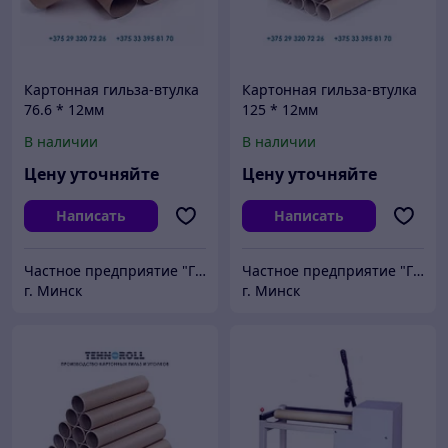
Картонная гильза-втулка
Картонная гильза-втулка
76.6 * 12мм
125 * 12мм
В наличии
В наличии
Цену уточняйте
Цену уточняйте
Написать
Написать
Частное предприятие "ГСМ-ПАК ЮНИОН"
Частное предприятие "ГСМ-ПАК ЮНИОН"
г. Минск
г. Минск