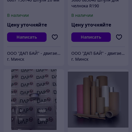
челнока R190
В наличии
В наличии
Цену уточняйте
Цену уточняйте
Написать
Написать
ООО "ДАП БАЙ" - двигаем бизнес вперёд
ООО "ДАП БАЙ" - двигаем бизнес вперёд
г. Минск
г. Минск