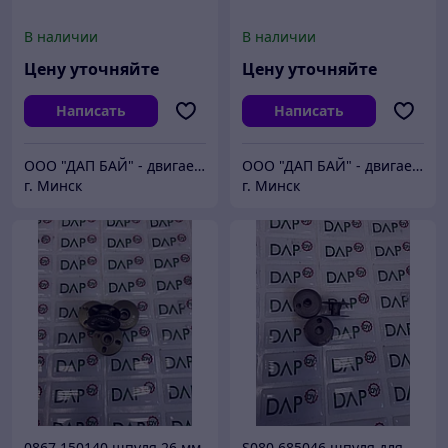
В наличии
В наличии
Цену уточняйте
Цену уточняйте
Написать
Написать
ООО "ДАП БАЙ" - двигаем бизнес вперёд
ООО "ДАП БАЙ" - двигаем бизнес вперёд
г. Минск
г. Минск
0867 150140 шпуля 26 мм
S080 685046 шпуля для