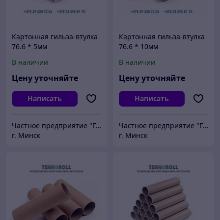
Картонная гильза-втулка
Картонная гильза-втулка
76.6 * 5мм
76.6 * 10мм
В наличии
В наличии
Цену уточняйте
Цену уточняйте
Написать
Написать
Частное предприятие "ГСМ-ПАК ЮНИОН"
Частное предприятие "ГСМ-ПАК ЮНИОН"
г. Минск
г. Минск