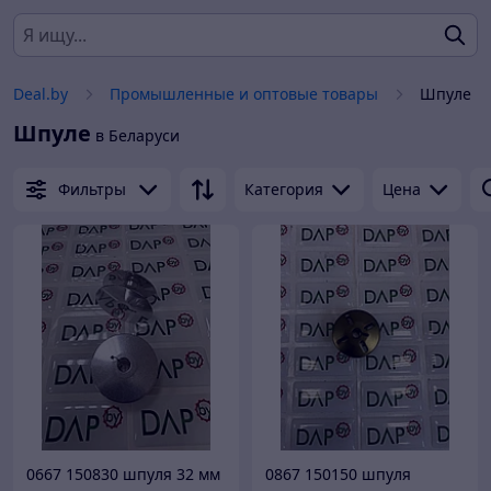
Deal.by
Промышленные и оптовые товары
Шпуле
Шпуле
в Беларуси
Фильтры
Категория
Цена
0667 150830 шпуля 32 мм
0867 150150 шпуля