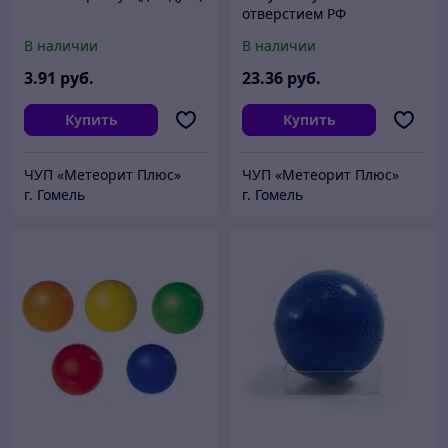
отверстием РФ
В наличии
В наличии
3
.91
руб.
23
.36
руб.
Купить
Купить
ЧУП «Метеорит Плюс»
ЧУП «Метеорит Плюс»
г. Гомель
г. Гомель