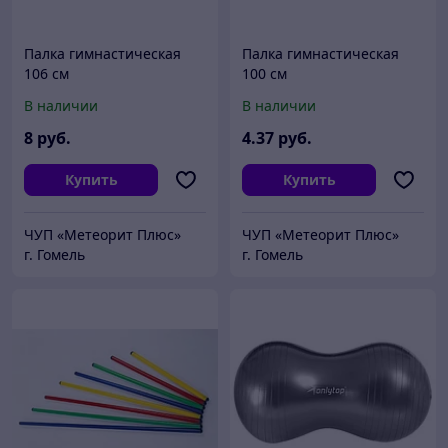
Палка гимнастическая
Палка гимнастическая
106 см
100 см
В наличии
В наличии
8
руб.
4
.37
руб.
Купить
Купить
ЧУП «Метеорит Плюс»
ЧУП «Метеорит Плюс»
г. Гомель
г. Гомель