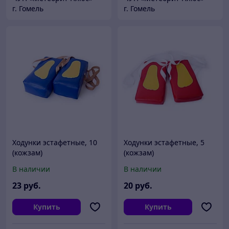
г. Гомель
г. Гомель
Ходунки эстафетные, 10
Ходунки эстафетные, 5
(кожзам)
(кожзам)
В наличии
В наличии
23
руб.
20
руб.
Купить
Купить