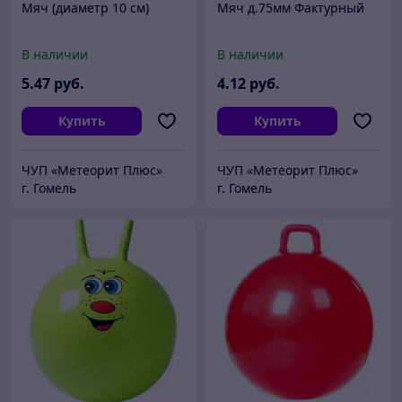
Мяч (диаметр 10 см)
Мяч д.75мм Фактурный
В наличии
В наличии
5
.47
руб.
4
.12
руб.
Купить
Купить
ЧУП «Метеорит Плюс»
ЧУП «Метеорит Плюс»
г. Гомель
г. Гомель