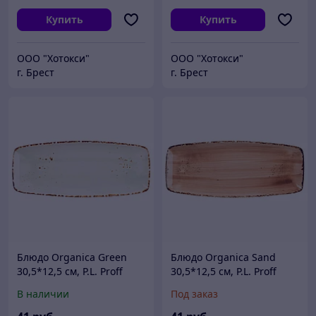
Купить
Купить
ООО "Хотокси"
ООО "Хотокси"
г. Брест
г. Брест
Блюдо Organica Green
Блюдо Organica Sand
30,5*12,5 см, P.L. Proff
30,5*12,5 см, P.L. Proff
Cuisine
Cuisine
В наличии
Под заказ