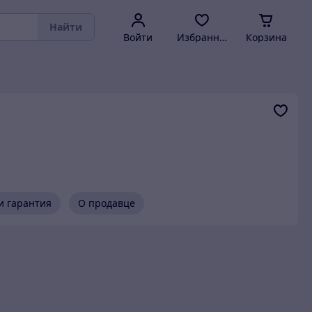
Найти
Войти
Избранное
Корзина
и гарантия
О продавце