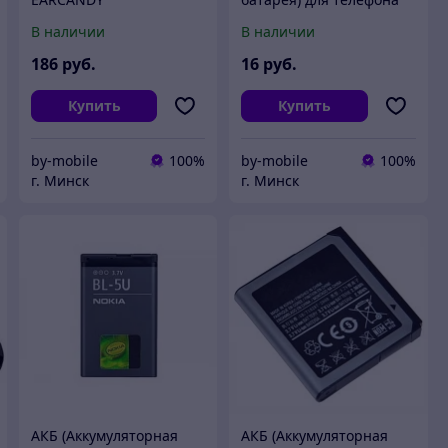
LG LGIP-330gp
В наличии
В наличии
186
руб.
16
руб.
Купить
Купить
by-mobile
100%
by-mobile
100%
г. Минск
г. Минск
АКБ (Аккумуляторная
АКБ (Аккумуляторная