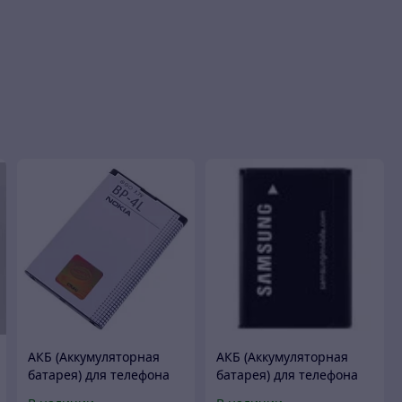
АКБ (Аккумуляторная
АКБ (Аккумуляторная
батарея) для телефона
батарея) для телефона
Nokia BP-4L
Samsung X200