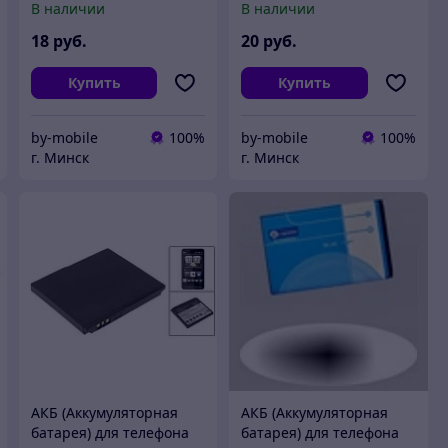
В наличии
В наличии
18
руб.
20
руб.
Купить
Купить
by-mobile
100%
by-mobile
100%
г. Минск
г. Минск
АКБ (Аккумуляторная
АКБ (Аккумуляторная
батарея) для телефона
батарея) для телефона