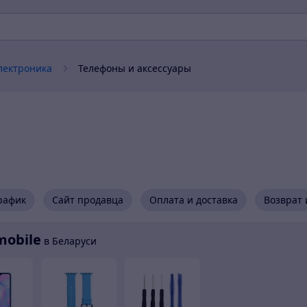
электроника
Телефоны и аксессуары
рафик
Сайт продавца
Оплата и доставка
Возврат 
mobile
в Беларуси