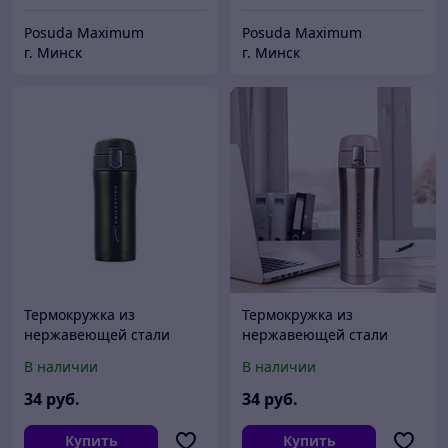
Posuda Maximum
Posuda Maximum
г. Минск
г. Минск
Термокружка из
Термокружка из
нержавеющей стали
нержавеющей стали
Maestro MR 1641-32 GR
Maestro MR 1641-32 GOLD
В наличии
В наличии
34
руб.
34
руб.
Купить
Купить