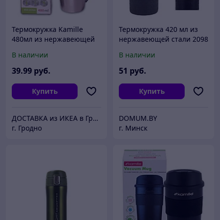
Термокружка Kamille
Термокружка 420 мл из
480мл из нержавеющей
нержавеющей стали 2098
стали с ремешком
В наличии
В наличии
39
.99
руб.
51
руб.
Купить
Купить
ДОСТАВКА из ИКЕА в Гродно
DOMUM.BY
г. Гродно
г. Минск