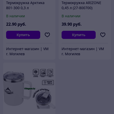
Термокружка Арктика
Термокружка ARIZONE
801-300 0,3 л
0,45 л (27-800700)
В наличии
В наличии
22
.90
руб.
39
.90
руб.
Купить
Купить
Интернет-магазин | VM
Интернет-магазин | VM
г. Могилев
г. Могилев