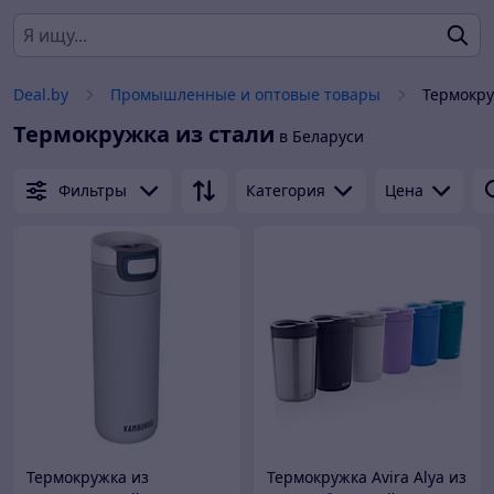
Deal.by
Промышленные и оптовые товары
Термокру
Термокружка из стали
в Беларуси
Фильтры
Категория
Цена
Термокружка из
Термокружка Avira Alya из