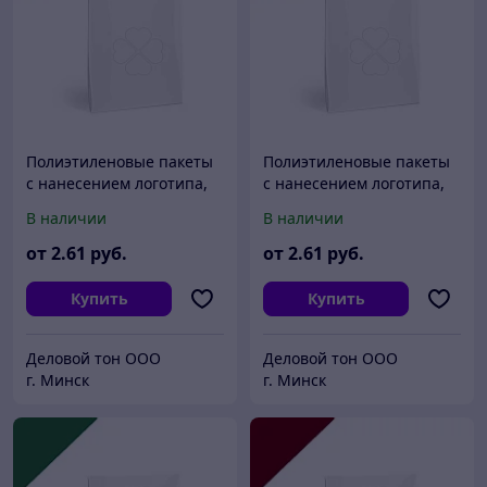
Полиэтиленовые пакеты
Полиэтиленовые пакеты
с нанесением логотипа,
с нанесением логотипа,
пвд 40x50, Красный
пвд 40x50, Оранжевый
В наличии
В наличии
от
2
.61
руб.
от
2
.61
руб.
Купить
Купить
Деловой тон ООО
Деловой тон ООО
г. Минск
г. Минск