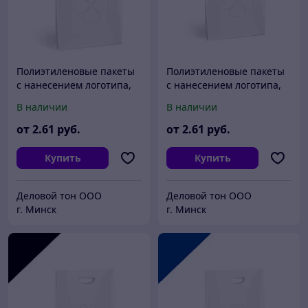
Полиэтиленовые пакеты
Полиэтиленовые пакеты
с нанесением логотипа,
с нанесением логотипа,
пвд 40x50, Белый
пвд 40x50, Серебро
В наличии
В наличии
от
2
.61
руб.
от
2
.61
руб.
Купить
Купить
Деловой тон ООО
Деловой тон ООО
г. Минск
г. Минск