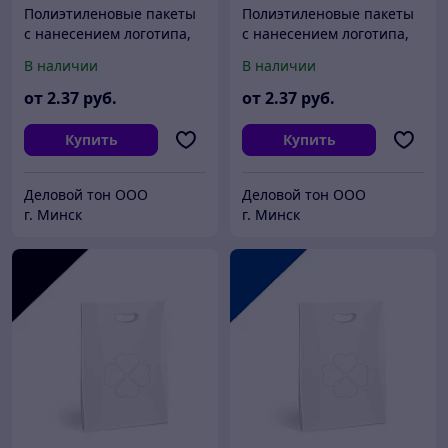
Полиэтиленовые пакеты
Полиэтиленовые пакеты
с нанесением логотипа,
с нанесением логотипа,
пвд 30x40, Белый
пвд 30x40, Серебро
В наличии
В наличии
от
2
.37
руб.
от
2
.37
руб.
Купить
Купить
Деловой тон ООО
Деловой тон ООО
г. Минск
г. Минск