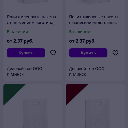
Полиэтиленовые пакеты
Полиэтиленовые пакеты
с нанесением логотипа,
с нанесением логотипа,
пвд 30x40, Красный
пвд 30x40, Оранжевый
В наличии
В наличии
от
2
.37
руб.
от
2
.37
руб.
Купить
Купить
Деловой тон ООО
Деловой тон ООО
г. Минск
г. Минск