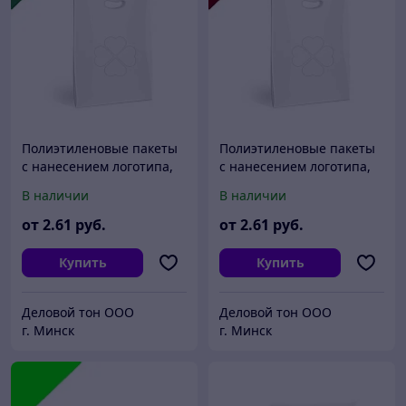
Полиэтиленовые пакеты
Полиэтиленовые пакеты
с нанесением логотипа,
с нанесением логотипа,
пвд 40x50, Зеленый
пвд 40x50, Бордовый
В наличии
В наличии
от
2
.61
руб.
от
2
.61
руб.
Купить
Купить
Деловой тон ООО
Деловой тон ООО
г. Минск
г. Минск