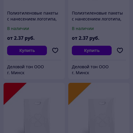
Полиэтиленовые пакеты
Полиэтиленовые пакеты
с нанесением логотипа,
с нанесением логотипа,
пвд 30x40, Голубой
пвд 30x40, Желтый
В наличии
В наличии
от
2
.37
руб.
от
2
.37
руб.
Купить
Купить
Деловой тон ООО
Деловой тон ООО
г. Минск
г. Минск