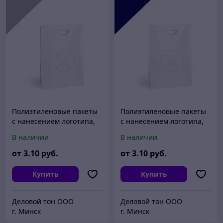
Полиэтиленовые пакеты
Полиэтиленовые пакеты
с нанесением логотипа,
с нанесением логотипа,
пвд 60x50, Серебро
пвд 60x50, Темно-синий
В наличии
В наличии
от
3
.10
руб.
от
3
.10
руб.
Купить
Купить
Деловой тон ООО
Деловой тон ООО
г. Минск
г. Минск