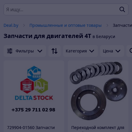
Deal.by
Промышленные и оптовые товары
Запчасти
Запчасти для двигателей 4Т
в Беларуси
Фильтры
Категория
Цена
729904-01560 Запчасти
Переходной комплект для