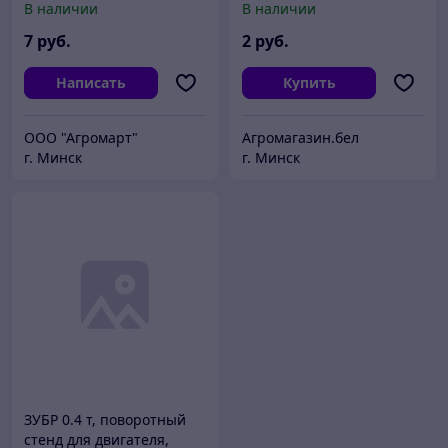
В наличии
В наличии
7
руб.
2
руб.
Написать
Купить
ООО "Агромарт"
Агромагазин.бел
г. Минск
г. Минск
ЗУБР 0.4 т, поворотный
стенд для двигателя,