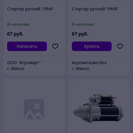
Стартер ручной 1P64F
Стартер ручной 1P64F
В наличии
В наличии
67
руб.
67
руб.
Написать
Купить
ООО "Агромарт"
Агромагазин.бел
г. Минск
г. Минск