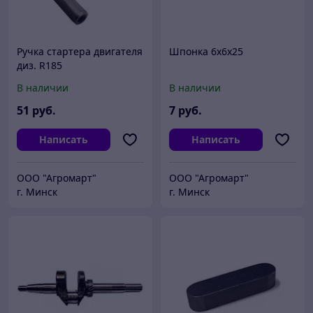
Ручка стартера двигателя
Шпонка 6x6x25
диз. R185
В наличии
В наличии
51
руб.
7
руб.
Написать
Написать
ООО "Агромарт"
ООО "Агромарт"
г. Минск
г. Минск