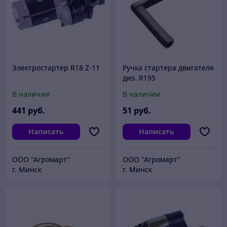
Электростартер R18 Z-11
Ручка стартера двигателя
диз. R195
В наличии
В наличии
441
руб.
51
руб.
Написать
Написать
ООО "Агромарт"
ООО "Агромарт"
г. Минск
г. Минск