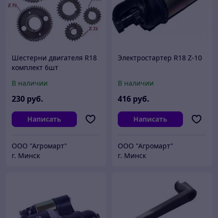
Шестерни двигателя R18
Электростартер R18 Z-10
комплект 6шт
В наличии
В наличии
230
руб.
416
руб.
Написать
Написать
ООО "Агромарт"
ООО "Агромарт"
г. Минск
г. Минск