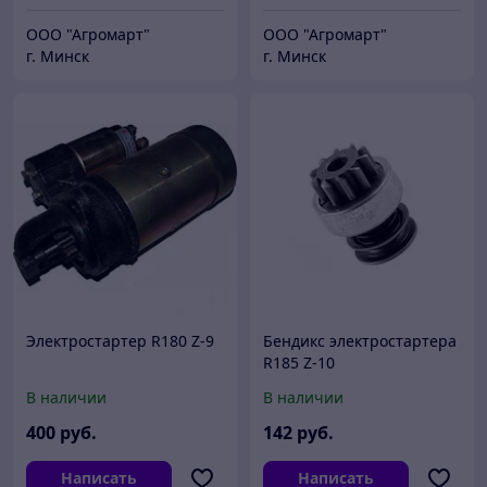
ООО "Агромарт"
ООО "Агромарт"
г. Минск
г. Минск
Электростартер R180 Z-9
Бендикс электростартера
R185 Z-10
В наличии
В наличии
400
руб.
142
руб.
Написать
Написать