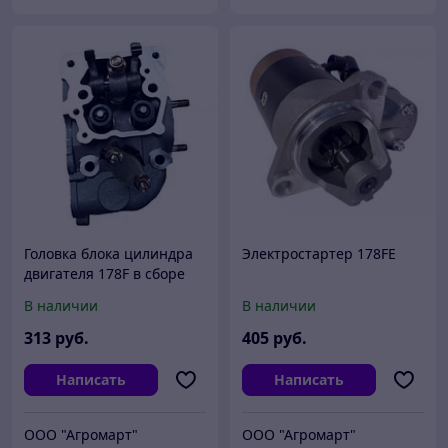
Головка блока цилиндра
Электростартер 178FE
двигателя 178F в сборе
В наличии
В наличии
313
руб.
405
руб.
Написать
Написать
ООО "Агромарт"
ООО "Агромарт"