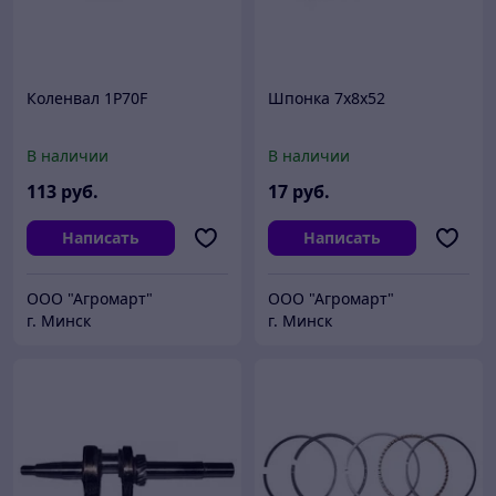
Коленвал 1P70F
Шпонка 7x8x52
В наличии
В наличии
113
руб.
17
руб.
Написать
Написать
ООО "Агромарт"
ООО "Агромарт"
г. Минск
г. Минск