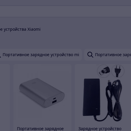
е устройства Xiaomi
Портативное зарядное устройство mi
Портативное зар
Портативное зарядное
Зарядное устройство