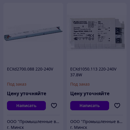
ECXd2700.088 220-240V
ECXd1050.113 220-240V
37.8W
Под заказ
Под заказ
Цену уточняйте
Цену уточняйте
Написать
Написать
ООО "Промышленные вентиляторы и компоненты"
ООО "Промышленные вентиляторы и компоненты"
г. Минск
г. Минск