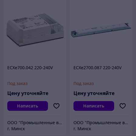
ECXe700.042 220-240V
ECXe2700.087 220-240V
Под заказ
Под заказ
Цену уточняйте
Цену уточняйте
Написать
Написать
ООО "Промышленные вентиляторы и компоненты"
ООО "Промышленные вентиляторы и компоненты"
г. Минск
г. Минск