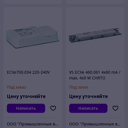
ECXe700.034 220-240V
VS ECXe 460.061 4x60 mA /
max. 4x9 W СНЯТО
Под заказ
Под заказ
Цену уточняйте
Цену уточняйте
Написать
Написать
ООО "Промышленные вентиляторы и компоненты"
ООО "Промышленные вентиляторы и компоненты"