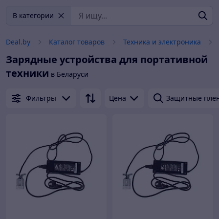
В категории
Deal.by
Каталог товаров
Техника и электроника
Зарядные устройства для портативной
техники
в Беларуси
Фильтры
Цена
Защитные плен