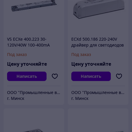
VS ECXe 400.223 30-
ECXd 500.186 220-240V
120V/40W 100-400mA
драйвер для светодиодов
280x30x21 мм - драйвер
Под заказ
Под заказ
для светодиодов
Цену уточняйте
Цену уточняйте
Написать
Написать
ООО "Промышленные вентиляторы и компоненты"
ООО "Промышленные вентиляторы и компоненты"
г. Минск
г. Минск