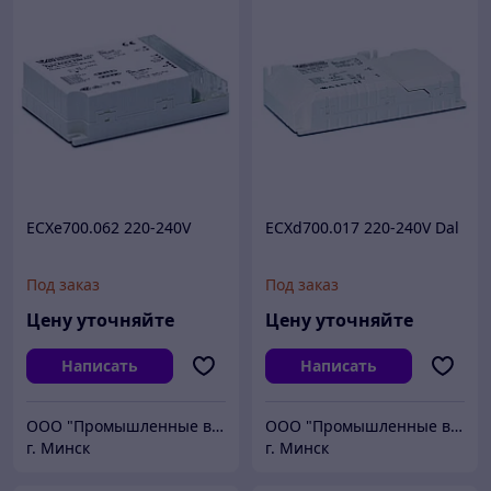
ECXe700.062 220-240V
ECXd700.017 220-240V Dal
Под заказ
Под заказ
Цену уточняйте
Цену уточняйте
Написать
Написать
ООО "Промышленные вентиляторы и компоненты"
ООО "Промышленные вентиляторы и компоненты"
г. Минск
г. Минск