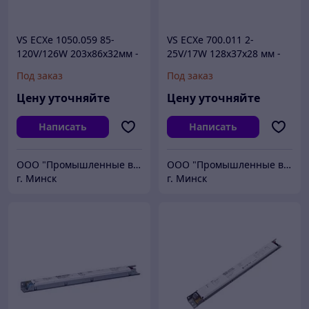
VS ECXe 1050.059 85-
VS ECXe 700.011 2-
120V/126W 203x86x32мм -
25V/17W 128x37x28 мм -
драйвер для светодиодов
драйвер для светодиодов
Под заказ
Под заказ
Цену уточняйте
Цену уточняйте
Написать
Написать
ООО "Промышленные вентиляторы и компоненты"
ООО "Промышленные вентиляторы и компоненты"
г. Минск
г. Минск