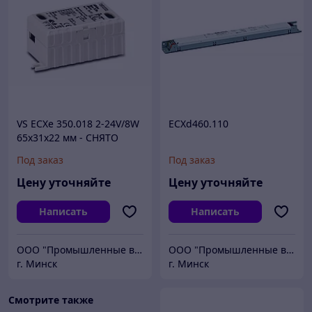
VS ECXe 350.018 2-24V/8W
ECXd460.110
65x31x22 мм - СНЯТО
замена - 186519
Под заказ
Под заказ
Цену уточняйте
Цену уточняйте
Написать
Написать
ООО "Промышленные вентиляторы и компоненты"
ООО "Промышленные вентиляторы и компоненты"
г. Минск
г. Минск
Смотрите также