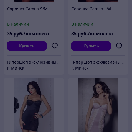
Сорочка Camila S/M
Сорочка Camila L/XL
В наличии
В наличии
35
руб./комплект
35
руб./комплект
Купить
Купить
Гипершоп эксклюзивных товаров
Гипершоп эксклюзивных товаров
г. Минск
г. Минск