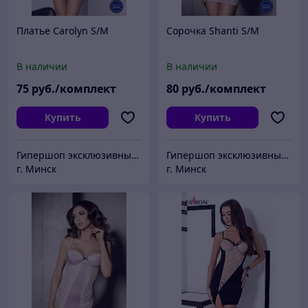
Платье Carolyn S/M
Сорочка Shanti S/M
В наличии
В наличии
75
руб./комплект
80
руб./комплект
Купить
Купить
Гипершоп эксклюзивных товаров
Гипершоп эксклюзивных товаров
г. Минск
г. Минск