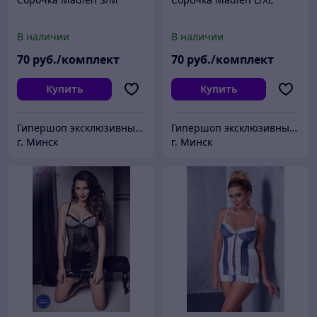
В наличии
В наличии
70
руб./комплект
70
руб./комплект
Купить
Купить
Гипершоп эксклюзивных товаров
Гипершоп эксклюзивных товаров
г. Минск
г. Минск