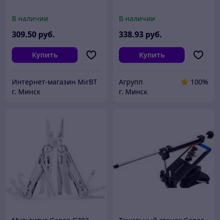
В наличии
В наличии
309
.50
руб.
338
.93
руб.
Купить
Купить
Интернет-магазин MirBT
Агрупп
100%
г. Минск
г. Минск