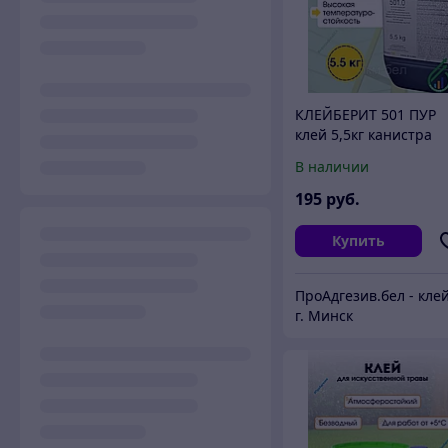
КЛЕЙБЕРИТ 501 ПУР
клей 5,5кг канистра
В наличии
195
руб.
Купить
г. Минск