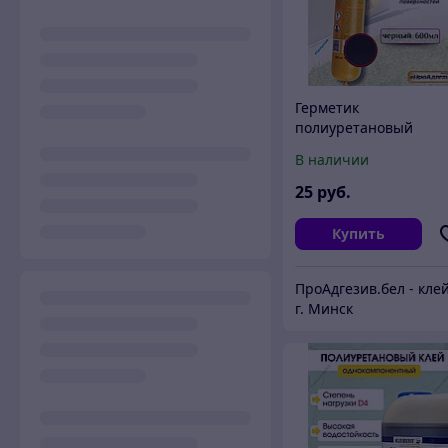
Герметик
полиуретановый
В наличии
25
руб.
Купить
г. Минск