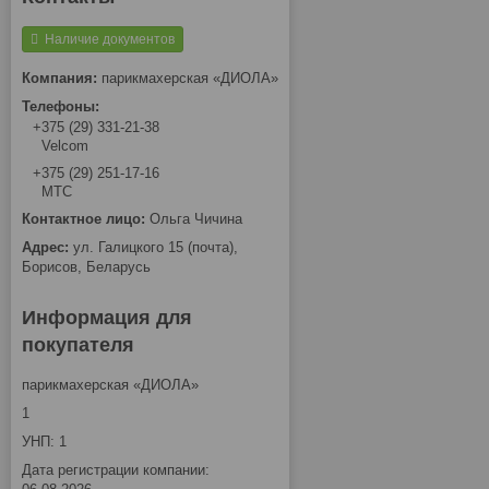
Наличие документов
парикмахерская «ДИОЛА»
+375 (29) 331-21-38
Velcom
+375 (29) 251-17-16
МТС
Ольга Чичина
ул. Галицкого 15 (почта),
Борисов, Беларусь
Информация для
покупателя
парикмахерская «ДИОЛА»
1
УНП: 1
Дата регистрации компании: