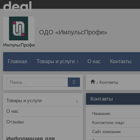
ОДО «ИмпульсПрофи»
Главная
Товары и услуги
О нас
Контакты
Контакты
Контакты
Товары и услуги
О нас
Отзывы
Информация для