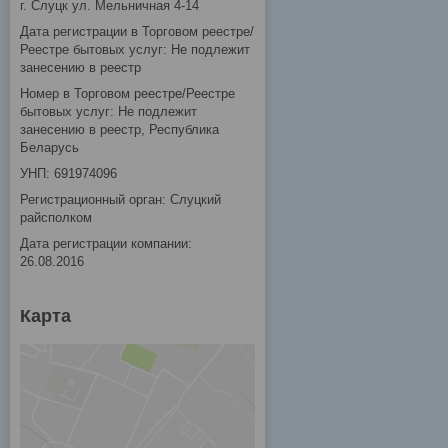
г. Слуцк ул. Мельничная 4-14
Дата регистрации в Торговом реестре/
Реестре бытовых услуг: Не подлежит
занесению в реестр
Номер в Торговом реестре/Реестре
бытовых услуг: Не подлежит
занесению в реестр, Республика
Беларусь
УНП: 691974096
Регистрационный орган: Слуцкий
райсполком
Дата регистрации компании:
26.08.2016
Карта