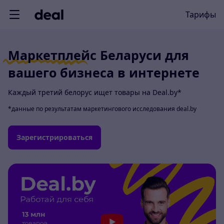
Тарифы
Маркетплейс Беларуси для
вашего бизнеса в интернете
Каждый третий белорус ищет товары на Deal.by*
*данные по результатам маркетингового исследования
deal.by
Зарегистрироваться