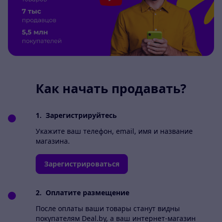
Как начать продавать?
1.
Зарегистрируйтесь
Укажите ваш телефон, email, имя и название
магазина.
Зарегистрироваться
2.
Оплатите размещение
После оплаты ваши товары станут видны
покупателям Deal.by, а ваш интернет-магазин