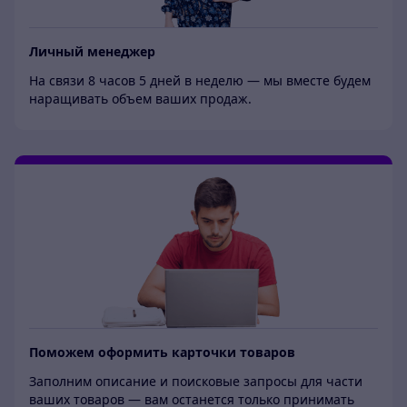
Личный менеджер
На связи 8 часов 5 дней в неделю — мы вместе будем
наращивать объем ваших продаж.
Поможем оформить карточки товаров
Заполним описание и поисковые запросы для части
ваших товаров — вам останется только принимать