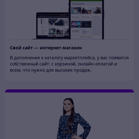
Свой сайт — интернет-магазин
В дополнение к каталогу маркетплейса, у вас появится
собственный сайт: с корзиной, онлайн-оплатой и
всем, что нужно для высоких продаж.