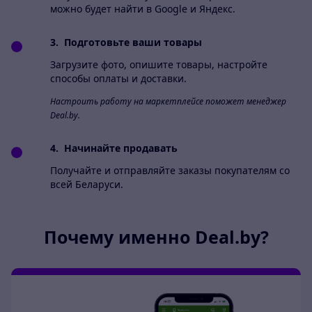
можно будет найти в Google и Яндекс.
3.
Подготовьте ваши товары
Загрузите фото, опишите товары, настройте
способы оплаты и доставки.
Настроить работу на маркетплейсе поможет менеджер
Deal.by.
4.
Начинайте продавать
Получайте и отправляйте заказы покупателям со
всей Беларуси.
Почему именно
Deal.by
?