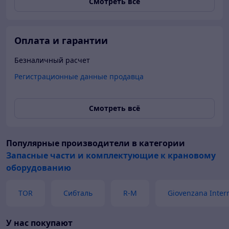
Смотреть всё
Оплата и гарантии
Безналичный расчет
Регистрационные данные продавца
Смотреть всё
Популярные производители
в категории
Запасные части и комплектующие к крановому
оборудованию
TOR
Сибталь
R-M
Giovenzana Inter
У нас покупают