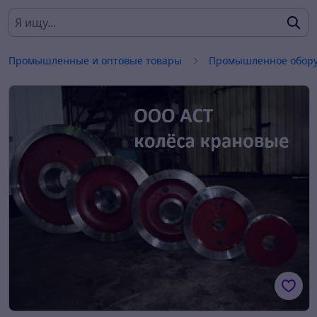
Промышленные и оптовые товары
Промышленное обору