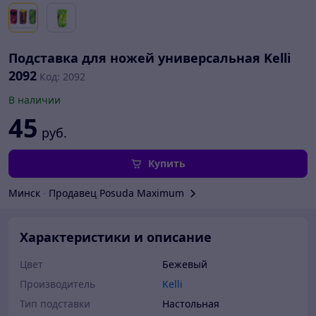
Подставка для ножей универсальная Kelli
2092
Код: 2092
В наличии
45
руб.
Купить
Минск
∙
Продавец Posuda Maximum
Характеристики и описание
Цвет
Бежевый
Производитель
Kelli
Тип подставки
Настольная