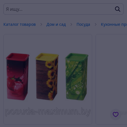
Каталог товаров
Дом и сад
Посуда
Кухонные пр