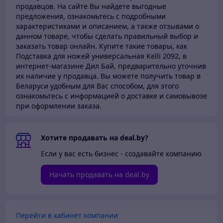
продавцов.
На сайте Вы найдете выгодные
предложения, ознакомьтесь с подробными
характеристиками и описанием, а также отзывами о
данном товаре, чтобы сделать правильный выбор и
заказать товар онлайн. Купите такие товары,
как
Подставка для ножей универсальная Kelli 2092, в
интернет-магазине Дил Бай,
предварительно уточнив
их наличие у продавца. Вы можете получить товар в
Беларуси
удобным для Вас способом, для этого
ознакомьтесь с информацией о доставке и самовывозе
при оформлении заказа.
Хотите продавать на deal.by?
Если у вас есть бизнес - создавайте компанию
Начать продавать на deal.by
Перейти в кабинет компании