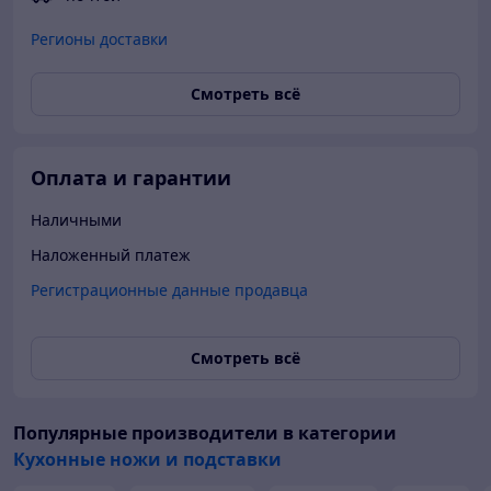
Регионы доставки
Смотреть всё
Оплата и гарантии
Наличными
Наложенный платеж
Регистрационные данные продавца
Смотреть всё
Популярные производители
в категории
Кухонные ножи и подставки