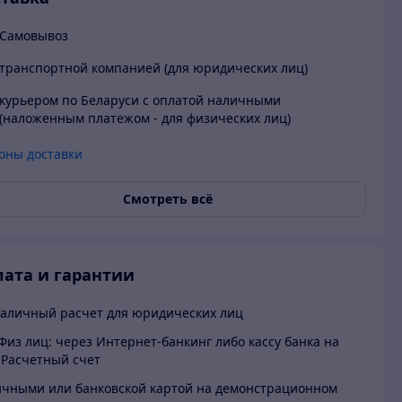
Самовывоз
транспортной компанией (для юридических лиц)
курьером по Беларуси с оплатой наличными
(наложенным платежом - для физических лиц)
оны доставки
Смотреть всё
ата и гарантии
аличный расчет для юридических лиц
Физ лиц: через Интернет-банкинг либо кассу банка на
Расчетный счет
чными или банковской картой на демонстрационном