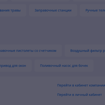
вания травы
Заправочные станции
Ручные тел
равочные пистолеты со счетчиком
Воздушный фильтр р
привод для окон
Поливочный насос для бочек
Перейти в кабинет компани
Перейти в личный кабинет