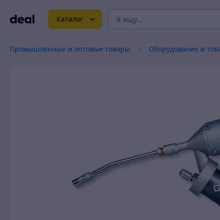
Каталог
Промышленные и оптовые товары
Оборудование и тов