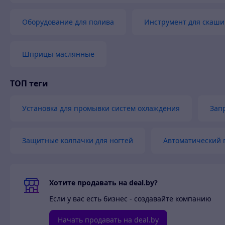
Оборудование для полива
Инструмент для скаши
Шприцы маслянные
ТОП теги
Установка для промывки систем охлаждения
Зап
Защитные колпачки для ногтей
Автоматический 
Хотите продавать на deal.by?
Если у вас есть бизнес - создавайте компанию
Начать продавать на deal.by