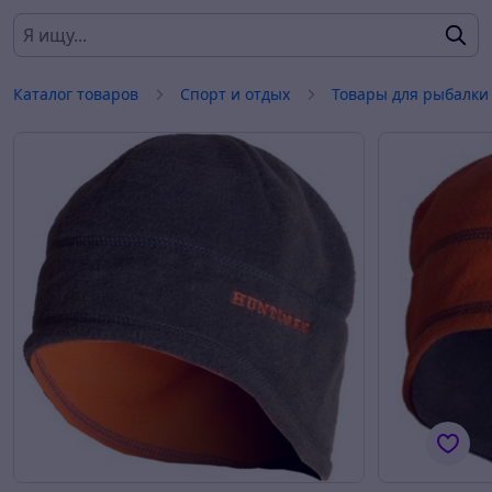
Каталог товаров
Спорт и отдых
Товары для рыбалки