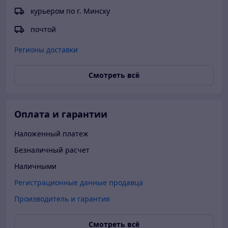
курьером по г. Минску
почтой
Регионы доставки
Смотреть всё
Оплата и гарантии
Наложенный платеж
Безналичный расчет
Наличными
Регистрационные данные продавца
Производитель и гарантия
Смотреть всё