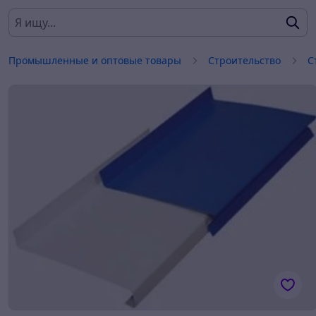
Промышленные и оптовые товары
Строительство
С