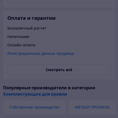
Оплата и гарантии
Безналичный расчет
Наличными
Онлайн оплата
Регистрационные данные продавца
Смотреть всё
Популярные производители
в категории
Комплектующие для кровли
Собственное производство
МЕТАЛЛ ПРОФИЛЬ