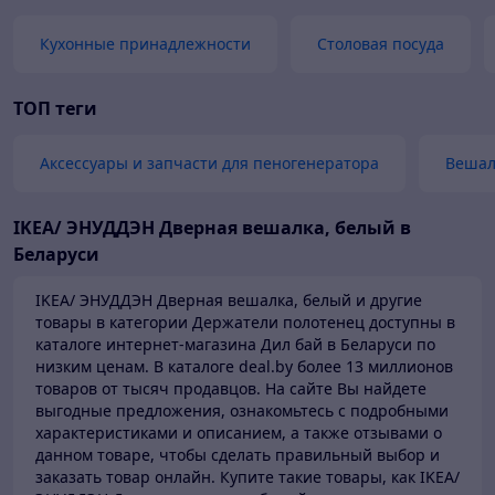
Кухонные принадлежности
Столовая посуда
ТОП теги
Аксессуары и запчасти для пеногенератора
Вешал
IKEA/ ЭНУДДЭН Дверная вешалка, белый в
Беларуси
IKEA/ ЭНУДДЭН Дверная вешалка, белый и другие
товары в категории Держатели полотенец доступны в
каталоге
интернет-магазина Дил бай в Беларуси по
низким ценам.
В каталоге deal.by более 13 миллионов
товаров от тысяч продавцов.
На сайте Вы найдете
выгодные предложения, ознакомьтесь с подробными
характеристиками и описанием, а также отзывами о
данном товаре, чтобы сделать правильный выбор и
заказать товар онлайн. Купите такие товары,
как IKEA/