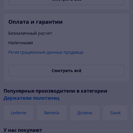
Оплата и гарантии
Безналичный расчет
Наличными
Регистрационные данные продавца
Смотреть всё
Популярные производители
в категории
Держатели полотенец
Ledeme
Bemeta
Доляна
Savol
У нас покупают