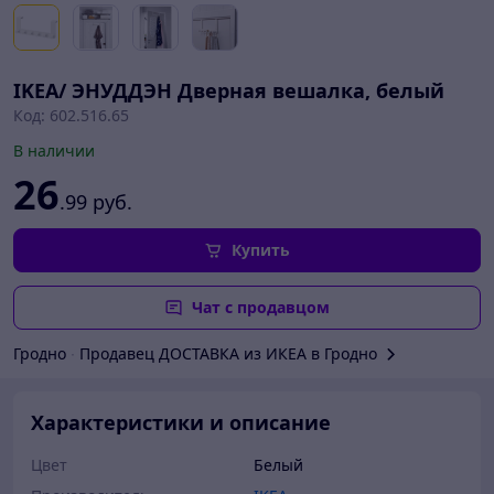
IKEA/ ЭНУДДЭН Дверная вешалка, белый
Код: 602.516.65
В наличии
26
.99
руб.
Купить
Чат с продавцом
Гродно
∙
Продавец ДОСТАВКА из ИКЕА в Гродно
Характеристики и описание
Цвет
Белый