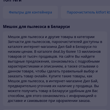
ТОП теги
Фильтры для контейнера
Пароочиститель kitfort kt
Мешок для пылесоса в Беларуси
Мешок для пылесоса и другие товары в категории
Запчасти для пылесосов, пароочистителей доступны в
каталоге
интернет-магазина Дил бай в Беларуси по
низким ценам.
В каталоге deal.by более 13 миллионов
товаров от тысяч продавцов.
На сайте Вы найдете
выгодные предложения, ознакомьтесь с подробными
характеристиками и описанием, а также отзывами о
данном товаре, чтобы сделать правильный выбор и
заказать товар онлайн. Купите такие товары,
как
Мешок для пылесоса, в интернет-магазине Дил Бай,
предварительно уточнив их наличие у продавца. Вы
можете получить товар в Беларуси
удобным для Вас
способом, для этого ознакомьтесь с информацией о
доставке и самовывозе при оформлении заказа.