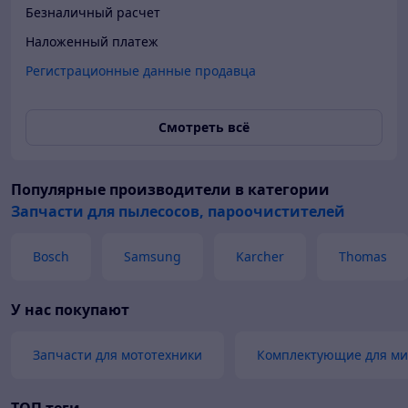
Безналичный расчет
Наложенный платеж
Регистрационные данные продавца
Смотреть всё
Популярные производители
в категории
Запчасти для пылесосов, пароочистителей
Bosch
Samsung
Karcher
Thomas
У нас покупают
Запчасти для мототехники
Комплектующие для ми