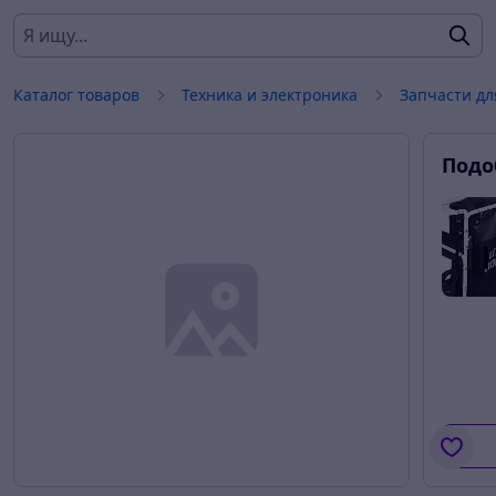
Каталог товаров
Техника и электроника
Запчасти дл
Подо