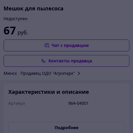
Мешок для пылесоса
Недоступен
67
руб.
Чат с продавцом
Контакты продавца
Минск
∙
Продавец ОДО "Агропарк"
Характеристики и описание
Артикул
964-04001
Подробнее