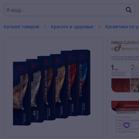
Каталог товаров
Красота и здоровье
Косметика по у