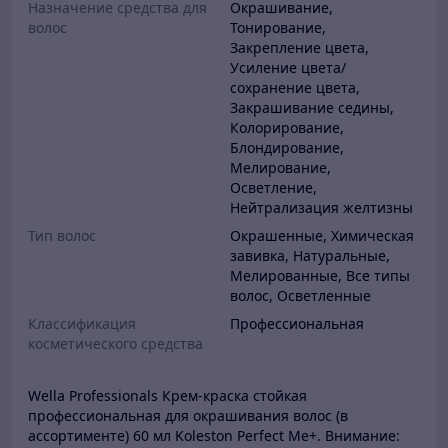
Назначение средства для
Окрашивание,
волос
Тонирование,
Закрепление цвета,
Усиление цвета/
сохранение цвета,
Закрашивание седины,
Колорирование,
Блондирование,
Мелирование,
Осветление,
Нейтрализация желтизны
Тип волос
Окрашенные, Химическая
завивка, Натуральные,
Мелированные, Все типы
волос, Осветленные
Классификация
Профессиональная
косметического средства
Wella Professionals Крем-краска стойкая
профессиональная для окрашивания волос (в
ассортименте) 60 мл Koleston Perfect Me+. Внимание: