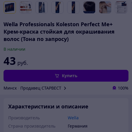
Wella Professionals Koleston Perfect Me+
Крем-краска стойкая для окрашивания
волос (Тона по запросу)
В наличии
43
руб.
Купить
Минск
∙
Продавец СТАРВЕСТ
100%
Характеристики и описание
Производитель
Wella
Страна производитель
Германия