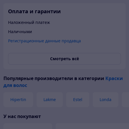
Оплата и гарантии
Наложенный платеж
Наличными
Регистрационные данные продавца
Смотреть всё
Популярные производители
в категории
Краски
для волос
Hipertin
Lakme
Estel
Londa
У нас покупают