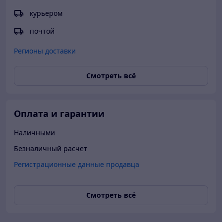
курьером
почтой
Регионы доставки
Смотреть всё
Оплата и гарантии
Наличными
Безналичный расчет
Регистрационные данные продавца
Смотреть всё