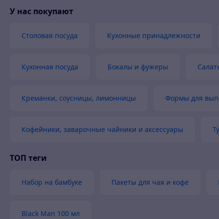
У нас покупают
Столовая посуда
Кухонные принадлежности
Кухонная посуда
Бокалы и фужеры
Салат
Креманки, соусницы, лимонницы
Формы для вып
Кофейники, заварочные чайники и аксессуары
Т
ТОП теги
Набор на бамбуке
Пакеты для чая и кофе
Black Man 100 мл