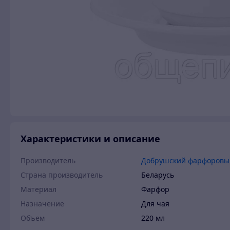
Характеристики и описание
Производитель
Добрушский фарфоровы
Страна производитель
Беларусь
Материал
Фарфор
Назначение
Для чая
Объем
220 мл